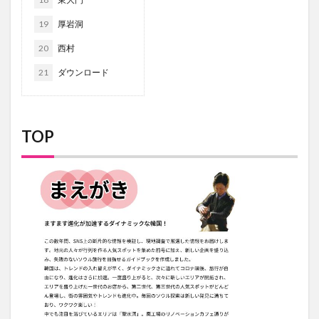
19
厚岩洞
20
西村
21
ダウンロード
TOP