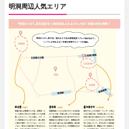
明洞周辺人気エリア