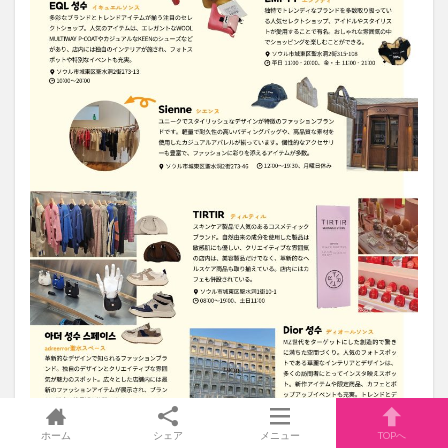
ホーム
シェア
メニュー
TOPへ