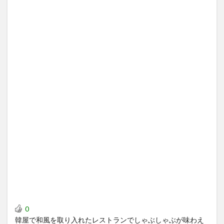
0
韓屋で和風を取り入れたレストランでしゃぶしゃぶが味わえ