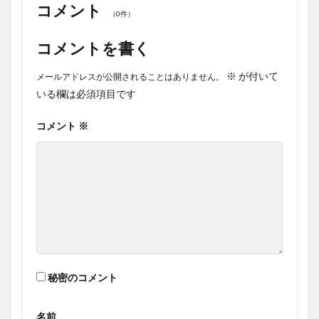
コメント
（0件）
コメントを書く
※
が付いて
メールアドレスが公開されることはありません。
いる欄は必須項目です
コメント
※
秘密のコメント
名前