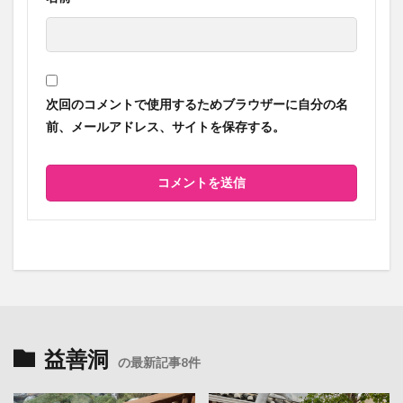
次回のコメントで使用するためブラウザーに自分の名
前、メールアドレス、サイトを保存する。
益善洞
の最新記事8件