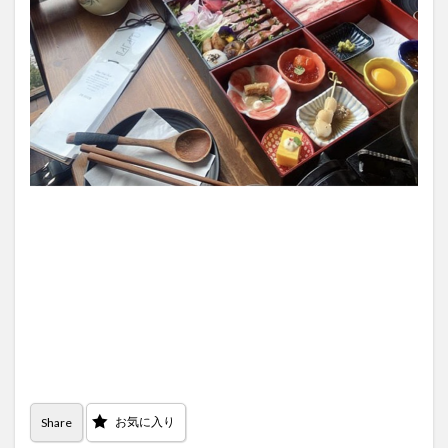
お気に入り
Share