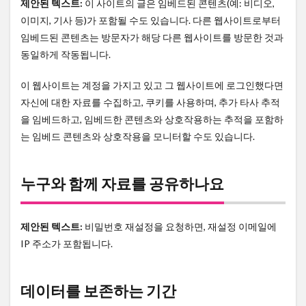
제안된 텍스트:
이 사이트의 글은 임베드된 콘텐츠(예: 비디오,
이미지, 기사 등)가 포함될 수도 있습니다. 다른 웹사이트로부터
임베드된 콘텐츠는 방문자가 해당 다른 웹사이트를 방문한 것과
동일하게 작동됩니다.
이 웹사이트는 계정을 가지고 있고 그 웹사이트에 로그인했다면
자신에 대한 자료를 수집하고, 쿠키를 사용하며, 추가 타사 추적
을 임베드하고, 임베드한 콘텐츠와 상호작용하는 추적을 포함하
는 임베드 콘텐츠와 상호작용을 모니터할 수도 있습니다.
누구와 함께 자료를 공유하나요
제안된 텍스트:
비밀번호 재설정을 요청하면, 재설정 이메일에
IP 주소가 포함됩니다.
데이터를 보존하는 기간