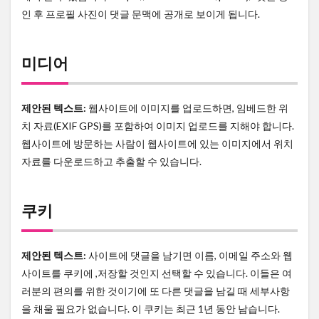
인 후 프로필 사진이 댓글 문맥에 공개로 보이게 됩니다.
미디어
제안된 텍스트:
웹사이트에 이미지를 업로드하면, 임베드한 위
치 자료(EXIF GPS)를 포함하여 이미지 업로드를 지해야 합니다.
웹사이트에 방문하는 사람이 웹사이트에 있는 이미지에서 위치
자료를 다운로드하고 추출할 수 있습니다.
쿠키
제안된 텍스트:
사이트에 댓글을 남기면 이름, 이메일 주소와 웹
사이트를 쿠키에 ,저장할 것인지 선택할 수 있습니다. 이들은 여
러분의 편의를 위한 것이기에 또 다른 댓글을 남길 때 세부사항
을 채울 필요가 없습니다. 이 쿠키는 최근 1년 동안 남습니다.