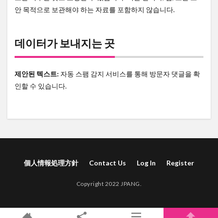
안 목적으로 보관해야 하는 자료를 포함하지 않습니다.
데이터가 보내지는 곳
제안된 텍스트:
자동 스팸 감지 서비스를 통해 방문자 댓글을 확
인할 수 있습니다.
個人情報処理方針
Contact Us
Log In
Register
Copyright 2022 JPANG.