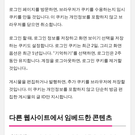
로그인 페이지를 방문하면, 브라우저가 쿠키를 수용하는지 임시
쿠키를 만들 것입니다. 이 쿠키는 개인정보를 포함하지 않고 브
라우저를 닫으면 취소합니다.
로그인 할 때, 로그인 정보를 저장하고 화면 보이기 선택을 저장
하는 쿠키도 설정합니다. 로그인 쿠키는 최근 2일, 그리고 화면
옵션은 최근 1년입니다. “기억하기”를 선택하면, 로그인은 2주
동안 유지합니다. 계정을 로그아웃하면, 로그인 쿠키를 제거할
것입니다..
게시물을 편집하거나 발행하면, 추가 쿠키를 브라우저에 저장할
것입니다. 이 쿠키는 개인정보를 포함하지 않고 단순히 방금 편
집한 게시물의 글 ID만 지시합니다.
다른 웹사이트에서 임베드한 콘텐츠