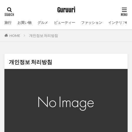
Guruuri
旅行
お買い物
グルメ
ビューティー
ファッション
インテリア
HOME
개인정보 처리방침
개인정보 처리방침