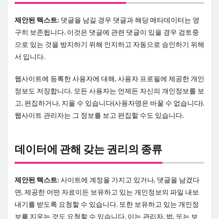
제안된 텍스트:
댓글을 남길 경우 댓글과 해당 메타데이터는 영
구히 보존됩니다. 이것은 댓글에 관련 댓글이 있을 경우 검토중
으로 있는 것을 방지하기 위해 인지하고 자동으로 승인하기 위해
서 입니다.
웹사이트에 등록한 사용자에 대해, 사용자 프로필에 제공한 개인
정보도 저장합니다. 모든 사용자는 언제든 자신의 개인정보를 보
고, 편집하거나, 지울 수 있습니다(사용자명은 바꿀 수 없습니다).
웹사이트 관리자는 그 정보를 보고 편집할 수도 있습니다.
데이터에 관해 갖는 권리의 종류
제안된 텍스트:
사이트에 계정을 가지고 있거나, 댓글을 남겼다
면, 제공한 어떤 자료이든 보유하고 있는 개인정보의 파일 내보
내기를 받도록 요청할 수 있습니다. 또한 보유하고 있는 개인정
보를 지우는 것도 요청할 수 있습니다. 이는 관리자, 법, 또는 보