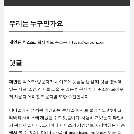
우리는 누구인가요
제안된 텍스트:
웹사이트 주소는: https://guruuri.com.
댓글
제안된 텍스트:
방문자가 사이트에 댓글을 남길 때 댓글 양식에
있는 자료, 스팸 감지를 도울 수 있는 방문자의 IP 주소와 브라우
저 사용자 에이전트 문자열 또한 수집합니다.
이메일에서 생성된 익명화된 문자열(해시로 불리기도 함)이 그
라바타 서비스에 제공될 수도 있습니다. 사용하고 있는지 확인하
기 위해서 입니다. 그라바타 서비스의 개인정보 처리방침은 다음
에서 볼 수 있습니다: https://automattic.com/privacy/. 댓글 승