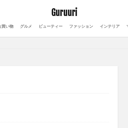
Guruuri
お買い物
グルメ
ビューティー
ファッション
インテリア