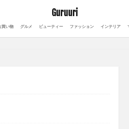
Guruuri
お買い物
グルメ
ビューティー
ファッション
インテリア