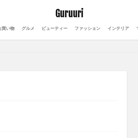
Guruuri
お買い物
グルメ
ビューティー
ファッション
インテリア